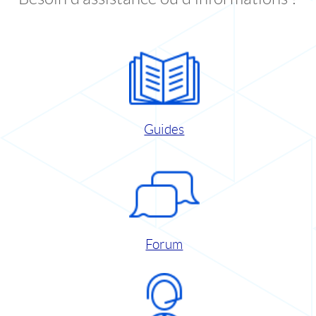
Guides
Forum